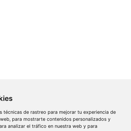
kies
 técnicas de rastreo para mejorar tu experiencia de
 web, para mostrarte contenidos personalizados y
ra analizar el tráfico en nuestra web y para