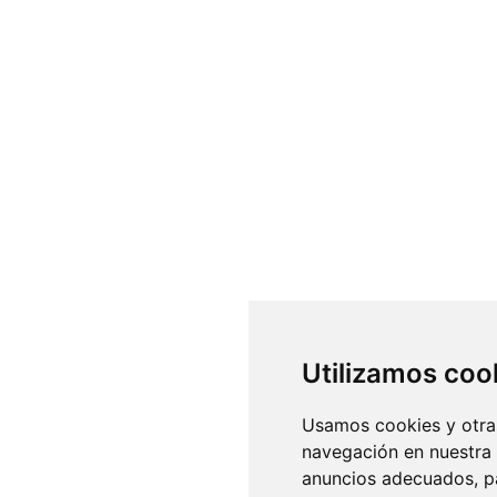
Utilizamos coo
Usamos cookies y otras
navegación en nuestra
anuncios adecuados, pa